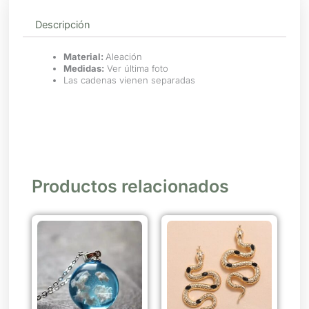
Descripción
Material:
Aleación
Medidas:
Ver última foto
Las cadenas vienen separadas
Productos relacionados