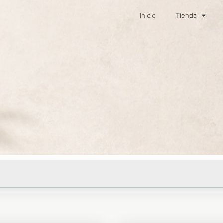
Inicio
Tienda