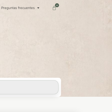
0
Carrito
Preguntas frecuentes