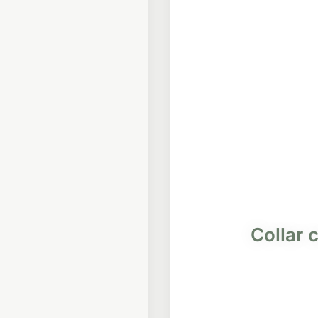
Collar 