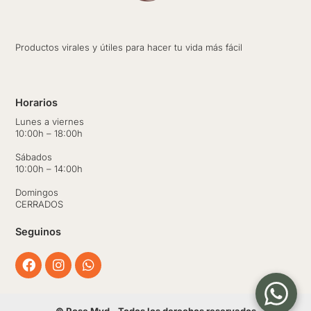
Productos virales y útiles para hacer tu vida más fácil
Horarios
Lunes a viernes
10:00h – 18:00h
Sábados
10:00h – 14:00h
Domingos
CERRADOS
Seguinos
Facebook
Instagram
Whatsapp
© Rose Mvd - Todos los derechos reservados