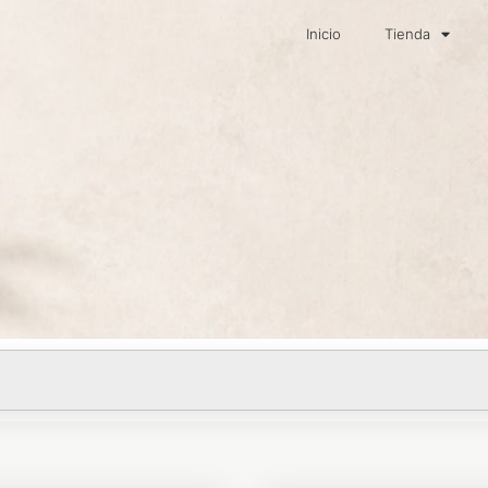
Inicio
Tienda