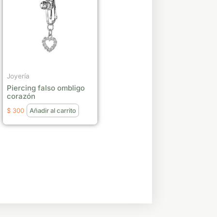
Joyería
Piercing falso ombligo
corazón
$
300
Añadir al carrito