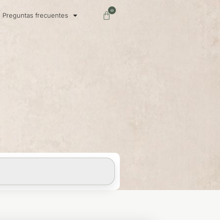
0
Carrito
Preguntas frecuentes