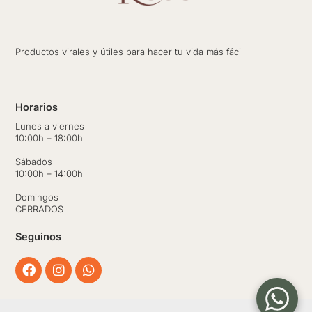
Productos virales y útiles para hacer tu vida más fácil
Horarios
Lunes a viernes
10:00h – 18:00h
Sábados
10:00h – 14:00h
Domingos
CERRADOS
Seguinos
Facebook
Instagram
Whatsapp