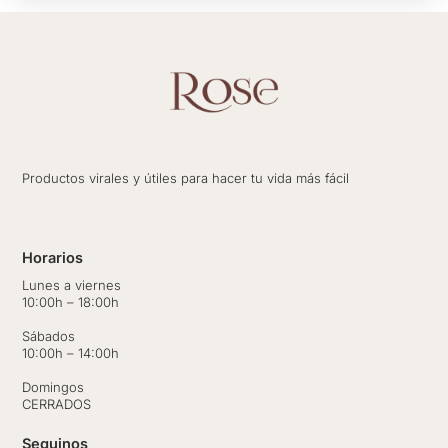
Productos virales y útiles para hacer tu vida más fácil
Horarios
Lunes a viernes
10:00h – 18:00h
Sábados
10:00h – 14:00h
Domingos
CERRADOS
Seguinos