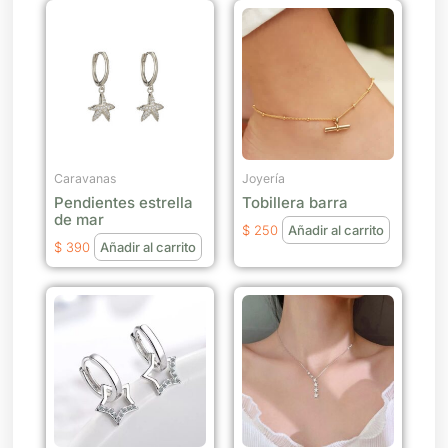
Caravanas
Joyería
Pendientes estrella
Tobillera barra
de mar
$
250
Añadir al carrito
$
390
Añadir al carrito