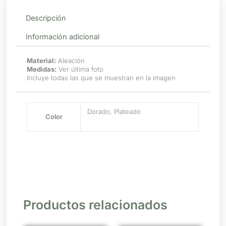
Descripción
Información adicional
Material:
Aleación
Medidas:
Ver última foto
Incluye todas las que se muestran en la imagen
Dorado, Plateado
Color
Productos relacionados