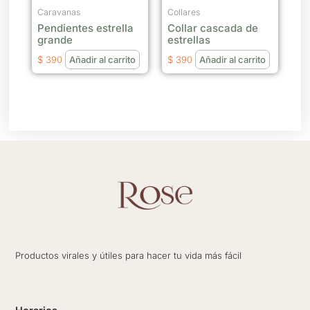
Caravanas
Collares
Pendientes estrella
Collar cascada de
grande
estrellas
$
390
Añadir al carrito
$
390
Añadir al carrito
Productos virales y útiles para hacer tu vida más fácil