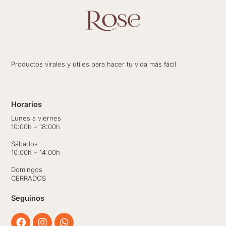
Productos virales y útiles para hacer tu vida más fácil
Horarios
Lunes a viernes
10:00h – 18:00h
Sábados
10:00h – 14:00h
Domingos
CERRADOS
Seguinos
Facebook
Instagram
Whatsapp