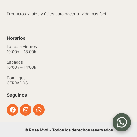
Productos virales y útiles para hacer tu vida más fácil
Horarios
Lunes a viernes
10:00h – 18:00h
Sábados
10:00h – 14:00h
Domingos
CERRADOS
Seguinos
Facebook
Instagram
Whatsapp
© Rose Mvd - Todos los derechos reservados