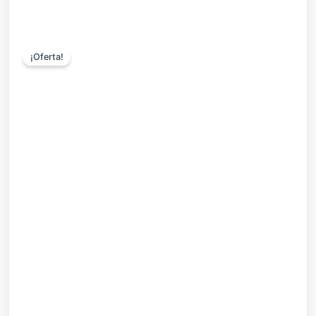
¡Oferta!