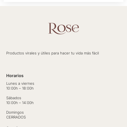
Productos virales y útiles para hacer tu vida más fácil
Horarios
Lunes a viernes
10:00h – 18:00h
Sábados
10:00h – 14:00h
Domingos
CERRADOS