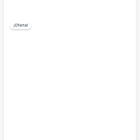
¡Oferta!