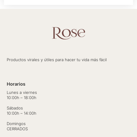
Productos virales y útiles para hacer tu vida más fácil
Horarios
Lunes a viernes
10:00h – 18:00h
Sábados
10:00h – 14:00h
Domingos
CERRADOS