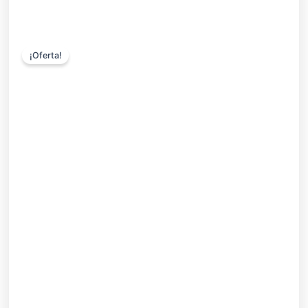
¡Oferta!