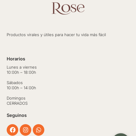
Productos virales y útiles para hacer tu vida más fácil
Horarios
Lunes a viernes
10:00h – 18:00h
Sábados
10:00h – 14:00h
Domingos
CERRADOS
Seguinos
Facebook
Instagram
Whatsapp