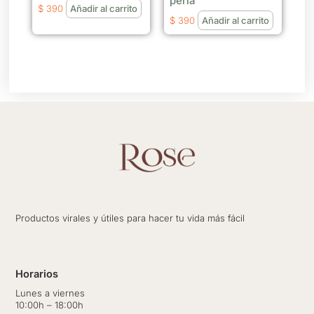
perla
$
390
Añadir al carrito
$
390
Añadir al carrito
Productos virales y útiles para hacer tu vida más fácil
Horarios
Lunes a viernes
10:00h – 18:00h