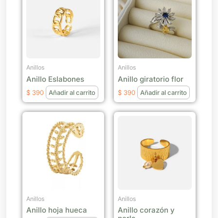
Anillos
Anillos
Anillo Eslabones
Anillo giratorio flor
$
390
Añadir al carrito
$
390
Añadir al carrito
Anillos
Anillos
Anillo hoja hueca
Anillo corazón y