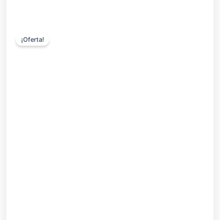
¡Oferta!