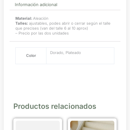
Información adicional
Material:
Aleación
Talles:
ajustables, podes abrir o cerrar según el talle
que precises (van del talle 6 al 10 aprox)
– Precio por las dos unidades
Dorado, Plateado
Color
Productos relacionados