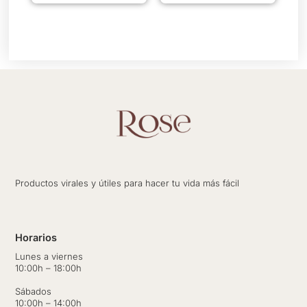
Productos virales y útiles para hacer tu vida más fácil
Horarios
Lunes a viernes
10:00h – 18:00h
Sábados
10:00h – 14:00h