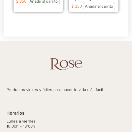
$
350
Añadir al carrito
$
350
Añadir al carrito
Productos virales y útiles para hacer tu vida más fácil
Horarios
Lunes a viernes
10:00h – 18:00h