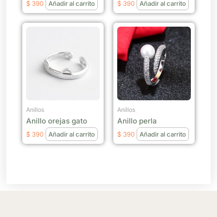
$
390
Añadir al carrito
$
390
Añadir al carrito
Anillos
Anillos
Anillo orejas gato
Anillo perla
$
390
Añadir al carrito
$
390
Añadir al carrito