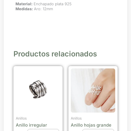
Material:
Enchapado plata 925
Medidas:
Aro: 12mm
Productos relacionados
Anillos
Anillos
Anillo irregular
Anillo hojas grande