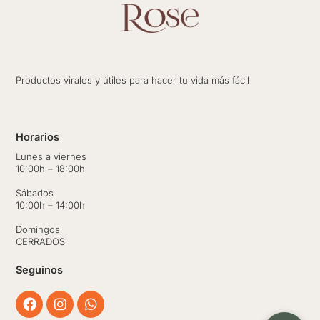
Productos virales y útiles para hacer tu vida más fácil
Horarios
Lunes a viernes
10:00h – 18:00h
Sábados
10:00h – 14:00h
Domingos
CERRADOS
Seguinos
Facebook
Instagram
Whatsapp