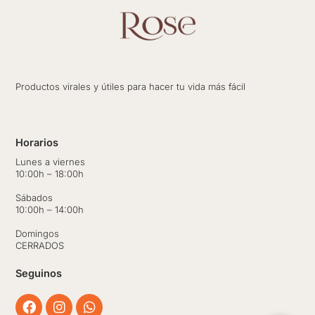
Productos virales y útiles para hacer tu vida más fácil
Horarios
Lunes a viernes
10:00h – 18:00h
Sábados
10:00h – 14:00h
Domingos
CERRADOS
Seguinos
Facebook
Instagram
Whatsapp