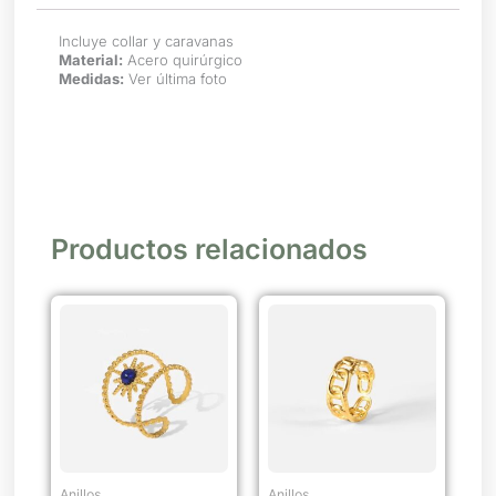
Incluye collar y caravanas
Material:
Acero quirúrgico
Medidas:
Ver última foto
Productos relacionados
Anillos
Anillos