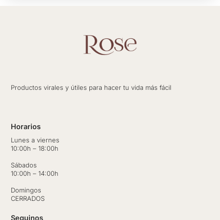
Productos virales y útiles para hacer tu vida más fácil
Horarios
Lunes a viernes
10:00h – 18:00h
Sábados
10:00h – 14:00h
Domingos
CERRADOS
Seguinos