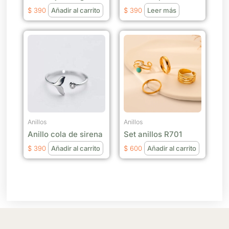
$
390
Añadir al carrito
$
390
Leer más
Anillos
Anillos
Anillo cola de sirena
Set anillos R701
$
390
Añadir al carrito
$
600
Añadir al carrito