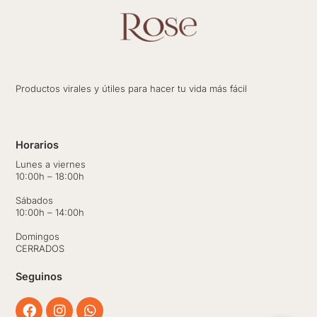
Productos virales y útiles para hacer tu vida más fácil
Horarios
Lunes a viernes
10:00h – 18:00h
Sábados
10:00h – 14:00h
Domingos
CERRADOS
Seguinos
Facebook
Instagram
Whatsapp