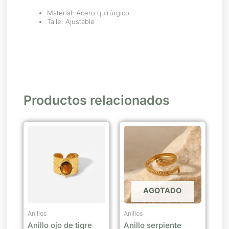
Material: Acero quirúrgico
Talle: Ajustable
Productos relacionados
AGOTADO
Anillos
Anillos
Anillo ojo de tigre
Anillo serpiente