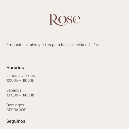
Productos virales y útiles para hacer tu vida más fácil
Horarios
Lunes a viernes
10:00h – 18:00h
Sábados
10:00h – 14:00h
Domingos
CERRADOS
Seguinos