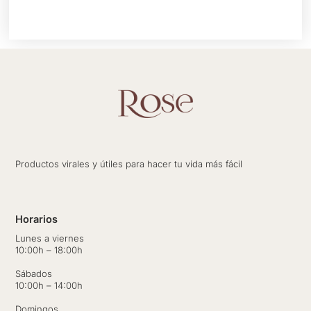
Productos virales y útiles para hacer tu vida más fácil
Horarios
Lunes a viernes
10:00h – 18:00h
Sábados
10:00h – 14:00h
Domingos