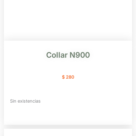
Collar N900
$
280
Sin existencias