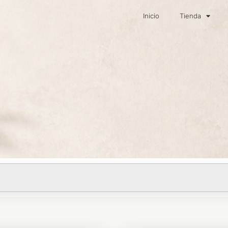
Inicio
Tienda