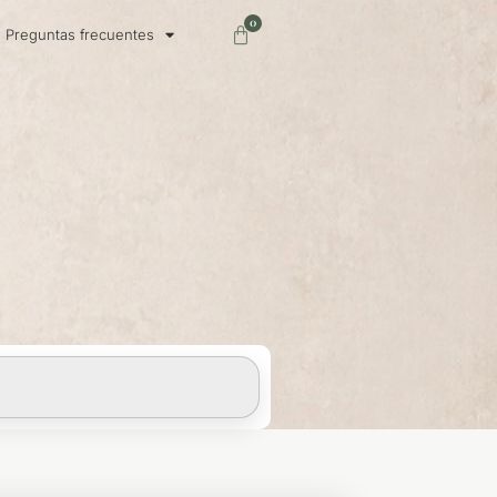
0
Carrito
Preguntas frecuentes