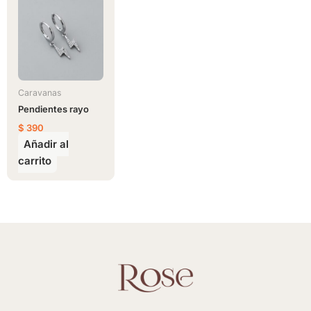
Caravanas
Pendientes rayo
$
390
Añadir al
carrito