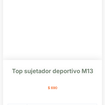
Top sujetador deportivo M13
$
690