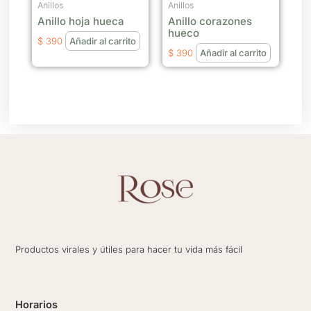
Anillos
Anillos
Anillo hoja hueca
Anillo corazones
hueco
$
390
Añadir al carrito
$
390
Añadir al carrito
Productos virales y útiles para hacer tu vida más fácil
Horarios