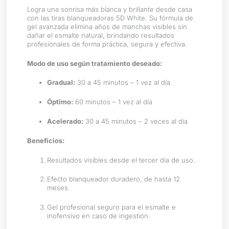
Logra una sonrisa más blanca y brillante desde casa
con las tiras blanqueadoras 5D White. Su fórmula de
gel avanzada elimina años de manchas visibles sin
dañar el esmalte natural, brindando resultados
profesionales de forma práctica, segura y efectiva.
Modo de uso según tratamiento deseado:
Gradual:
30 a 45 minutos – 1 vez al día
Óptimo:
60 minutos – 1 vez al día
Acelerado:
30 a 45 minutos – 2 veces al día
Beneficios:
Resultados visibles desde el tercer día de uso.
Efecto blanqueador duradero, de hasta 12
meses.
Gel profesional seguro para el esmalte e
inofensivo en caso de ingestión.