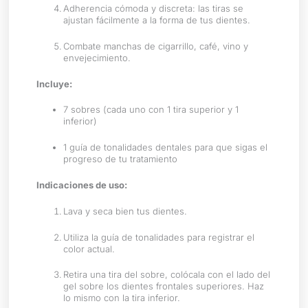
Adherencia cómoda y discreta: las tiras se
ajustan fácilmente a la forma de tus dientes.
Combate manchas de cigarrillo, café, vino y
envejecimiento.
Incluye:
7 sobres (cada uno con 1 tira superior y 1
inferior)
1 guía de tonalidades dentales para que sigas el
progreso de tu tratamiento
Indicaciones de uso:
Lava y seca bien tus dientes.
Utiliza la guía de tonalidades para registrar el
color actual.
Retira una tira del sobre, colócala con el lado del
gel sobre los dientes frontales superiores. Haz
lo mismo con la tira inferior.