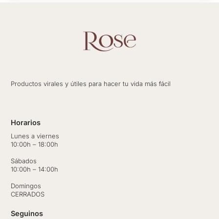
Productos virales y útiles para hacer tu vida más fácil
Horarios
Lunes a viernes
10:00h – 18:00h
Sábados
10:00h – 14:00h
Domingos
CERRADOS
Seguinos