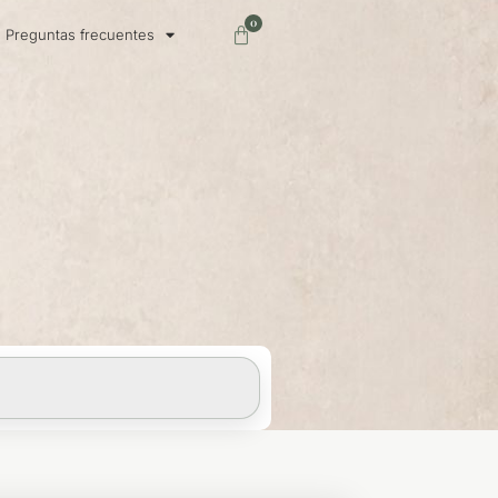
0
Carrito
Preguntas frecuentes