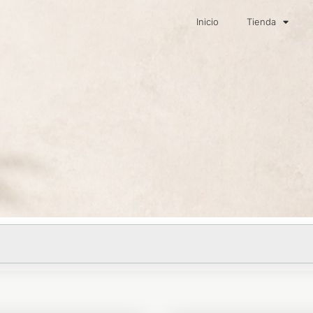
Inicio
Tienda