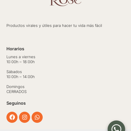
Productos virales y útiles para hacer tu vida más fácil
Horarios
Lunes a viernes
10:00h – 18:00h
Sábados
10:00h – 14:00h
Domingos
CERRADOS
Seguinos
Facebook
Instagram
Whatsapp