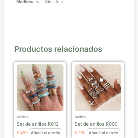
Medidas:
Ver última foto
Productos relacionados
Anillos
Anillos
Set de anillos R012
Set de anillos R090
$
450
Añadir al carrito
$
350
Añadir al carrito