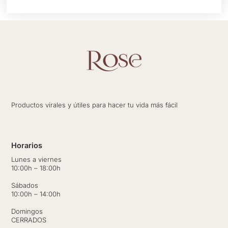
producto
Productos virales y útiles para hacer tu vida más fácil
Horarios
Lunes a viernes
10:00h – 18:00h
Sábados
10:00h – 14:00h
Domingos
CERRADOS