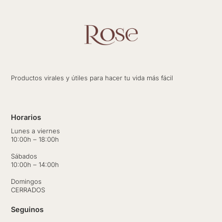
Productos virales y útiles para hacer tu vida más fácil
Horarios
Lunes a viernes
10:00h – 18:00h
Sábados
10:00h – 14:00h
Domingos
CERRADOS
Seguinos