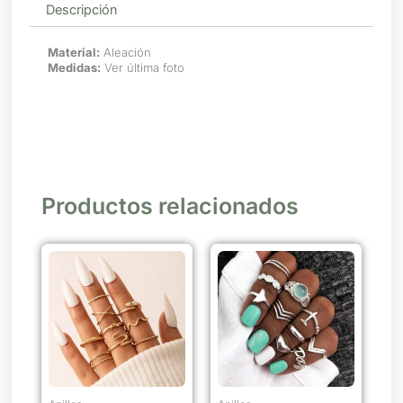
Descripción
Material:
Aleación
Medidas:
Ver última foto
Productos relacionados