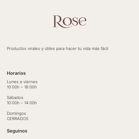
Productos virales y útiles para hacer tu vida más fácil
Horarios
Lunes a viernes
10:00h – 18:00h
Sábados
10:00h – 14:00h
Domingos
CERRADOS
Seguinos