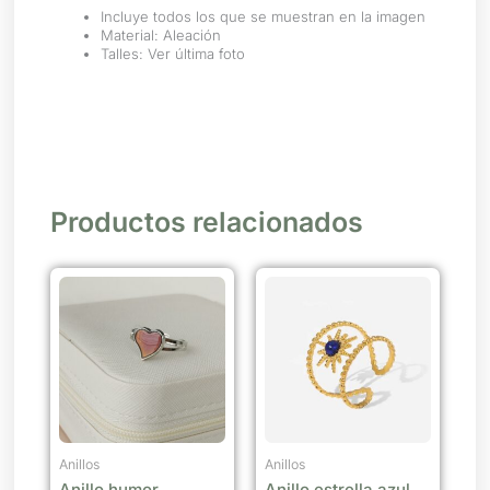
Incluye todos los que se muestran en la imagen
Material: Aleación
Talles: Ver última foto
Productos relacionados
Anillos
Anillos
Anillo humor
Anillo estrella azul