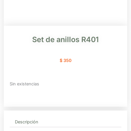
Set de anillos R401
$
350
Sin existencias
Descripción