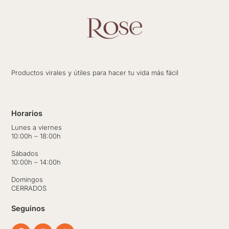
Productos virales y útiles para hacer tu vida más fácil
Horarios
Lunes a viernes
10:00h – 18:00h
Sábados
10:00h – 14:00h
Domingos
CERRADOS
Seguinos
Facebook
Instagram
Whatsapp