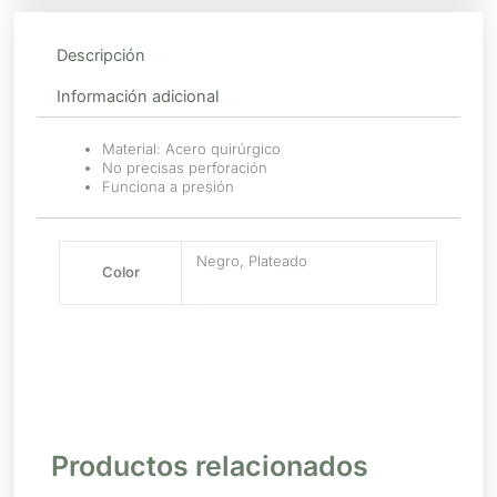
Descripción
Información adicional
Material: Acero quirúrgico
No precisas perforación
Funciona a presión
Negro, Plateado
Color
Productos relacionados