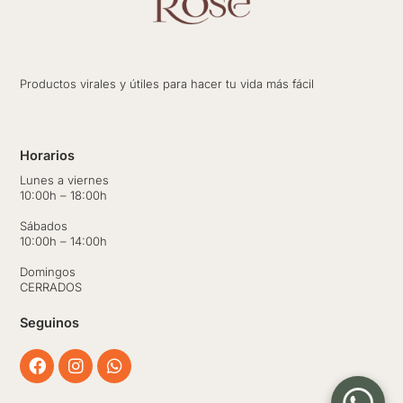
Productos virales y útiles para hacer tu vida más fácil
Horarios
Lunes a viernes
10:00h – 18:00h
Sábados
10:00h – 14:00h
Domingos
CERRADOS
Seguinos
Facebook
Instagram
Whatsapp