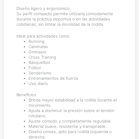
Diseño ligero y ergonómico
Su perfil compacto permite utilizarla cómodamente
durante la práctica deportiva o en las actividades
cotidianas, sin limitar la movilidad de la rodilla.
Ideal para actividades como
Running
Caminatas
Gimnasio
Cross Training
Básquetbol
Fútbol
Senderismo
Entrenamientos de fuerza
Uso diario
Beneficios
Brinda mayor estabilidad a la rodilla durante el
movimiento.
Ayuda a disminuir la presión sobre el tendón
rotuliano.
Ajuste cómodo y completamente regulable.
Material suave, resistente y transpirable.
Diseño unisex, apto para rodilla izquierda o
derecha.