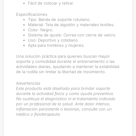
Fácil de colocar y retirar.
Especificaciones
Tipo: Banda de soporte rotuliano.
Material: Tela de algodón y materiales textiles.
Color: Negro.
Sistema de ajuste: Correa con cierre de velcro.
Uso: Deportivo y cotidiano.
Apta para hombres y mujeres.
Una solución práctica para quienes buscan mayor
soporte y comodidad durante el entrenamiento o las
actividades diarias, ayudando a mantener la estabilidad
de la rodilla sin limitar la libertad de movimiento.
Advertencias
Este producto está diseñado para brindar soporte
durante la actividad física y como ayuda preventiva.
No sustituye el diagnóstico ni el tratamiento indicado
por un profesional de la salud. Ante dolor intenso,
inflamación persistente o lesiones, consulte con un
médico o fisioterapeuta.