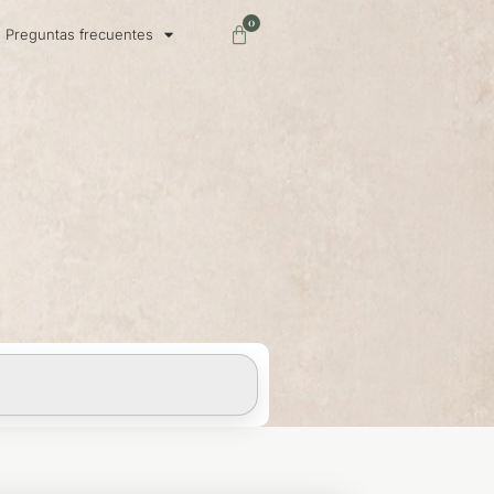
0
Carrito
Preguntas frecuentes