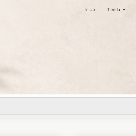
Inicio
Tienda