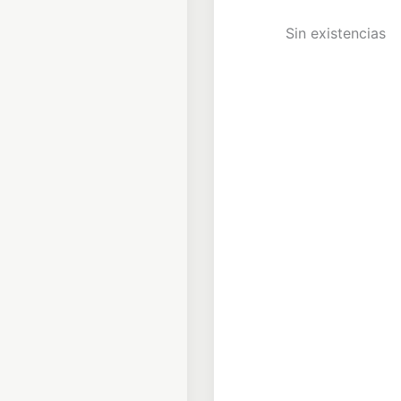
Sin existencias