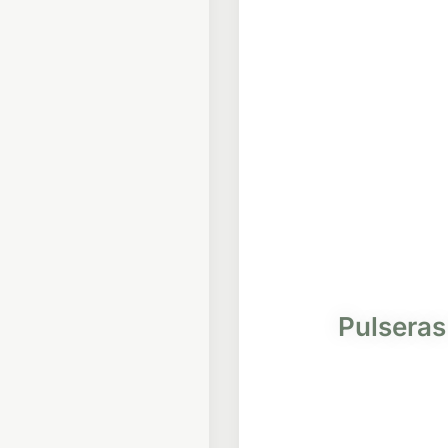
Pulseras