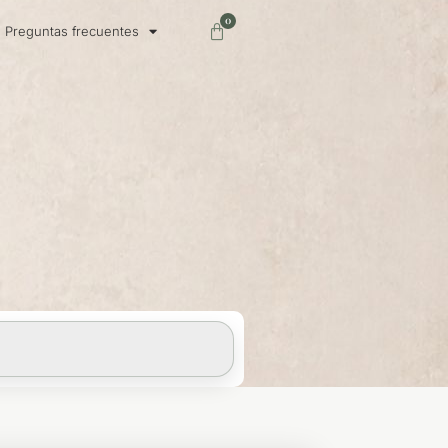
0
Carrito
Preguntas frecuentes