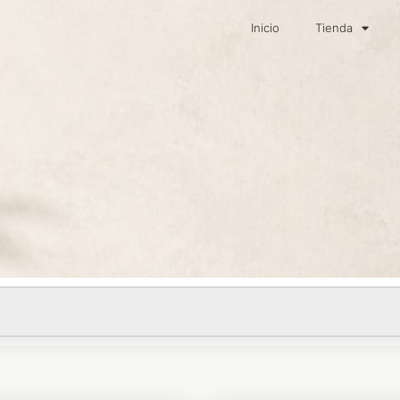
Inicio
Tienda