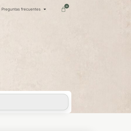
0
Carrito
Preguntas frecuentes