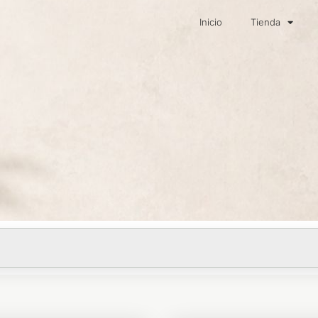
Inicio
Tienda