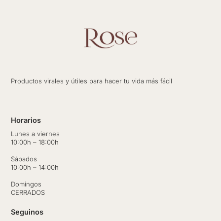
Productos virales y útiles para hacer tu vida más fácil
Horarios
Lunes a viernes
10:00h – 18:00h
Sábados
10:00h – 14:00h
Domingos
CERRADOS
Seguinos