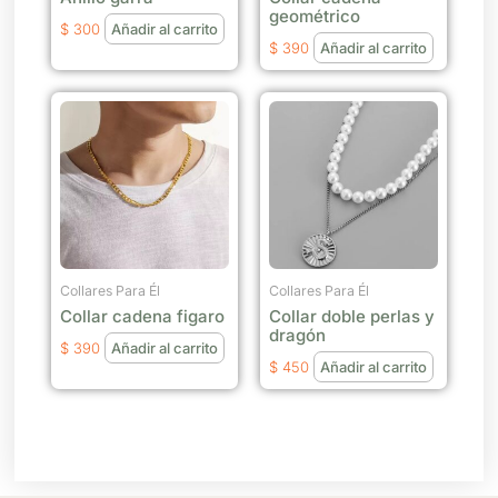
geométrico
$
300
Añadir al carrito
$
390
Añadir al carrito
Collares Para Él
Collares Para Él
Collar cadena figaro
Collar doble perlas y
dragón
$
390
Añadir al carrito
$
450
Añadir al carrito