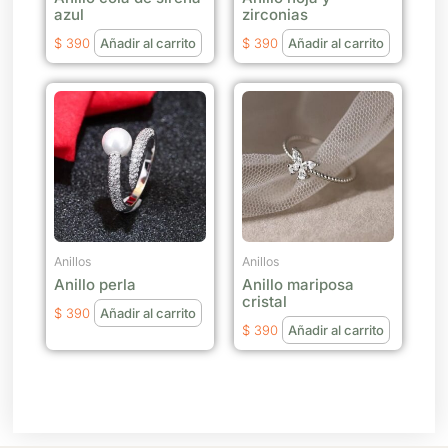
azul
zirconias
$
390
Añadir al carrito
$
390
Añadir al carrito
Anillos
Anillos
Anillo perla
Anillo mariposa
cristal
$
390
Añadir al carrito
$
390
Añadir al carrito