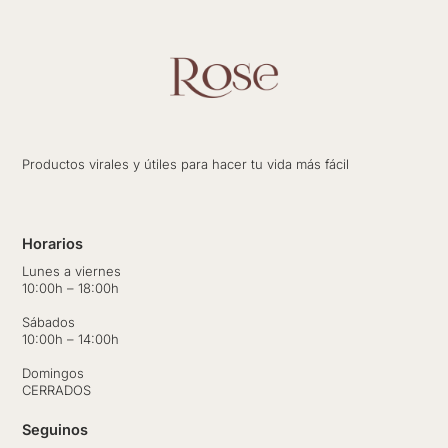
Productos virales y útiles para hacer tu vida más fácil
Horarios
Lunes a viernes
10:00h – 18:00h
Sábados
10:00h – 14:00h
Domingos
CERRADOS
Seguinos