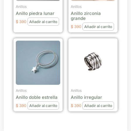
Anillos
Anillos
Anillo piedra lunar
Anillo zirconia
grande
$
390
Añadir al carrito
$
390
Añadir al carrito
Anillos
Anillos
Anillo doble estrella
Anillo irregular
$
390
Añadir al carrito
$
390
Añadir al carrito