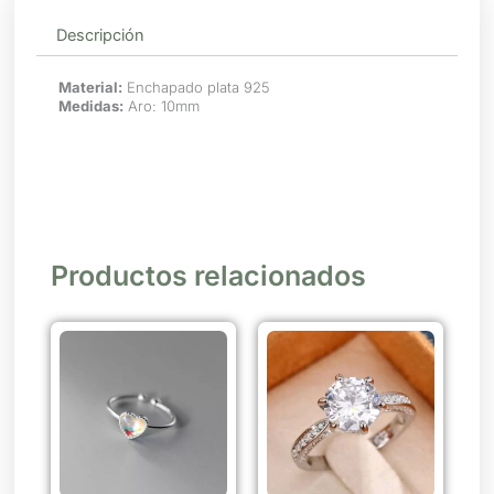
Descripción
Material:
Enchapado plata 925
Medidas:
Aro: 10mm
Productos relacionados