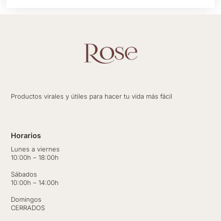
Productos virales y útiles para hacer tu vida más fácil
Horarios
Lunes a viernes
10:00h – 18:00h
Sábados
10:00h – 14:00h
Domingos
CERRADOS