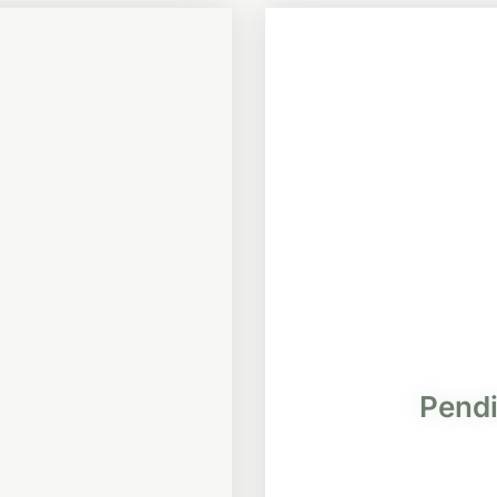
Pendi