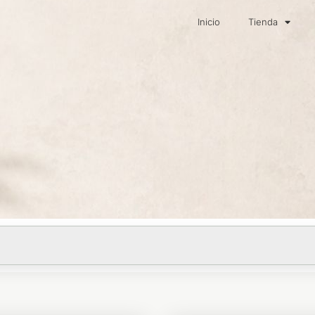
Inicio
Tienda