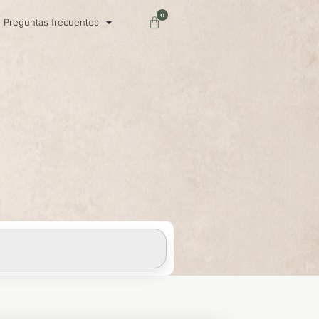
0
Carrito
Preguntas frecuentes