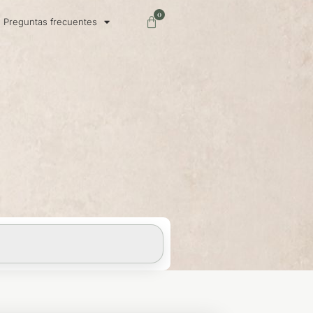
0
Carrito
Preguntas frecuentes