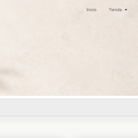
Inicio
Tienda