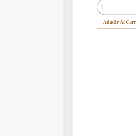
Añadir Al Carr