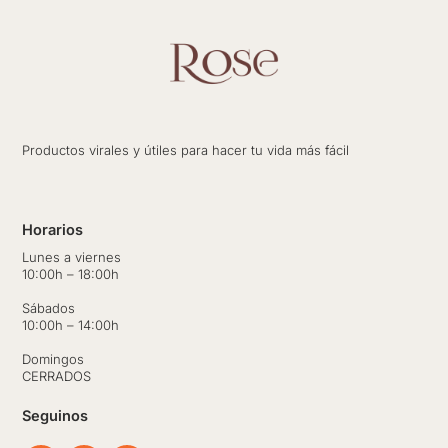
Productos virales y útiles para hacer tu vida más fácil
Horarios
Lunes a viernes
10:00h – 18:00h
Sábados
10:00h – 14:00h
Domingos
CERRADOS
Seguinos