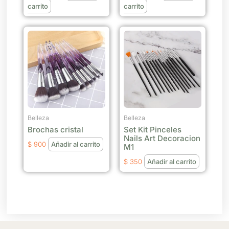
carrito
carrito
Belleza
Belleza
Brochas cristal
Set Kit Pinceles
Nails Art Decoracion
$
900
Añadir al carrito
M1
$
350
Añadir al carrito