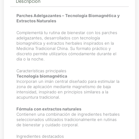
Descripción
Parches Adelgazantes – Tecnología Biomagnética y
Extractos Naturales
Complementá tu rutina de bienestar con los parches
adelgazantes, desarrollados con tecnología
biomagnética y extractos herbales inspirados en la
Medicina Tradicional China. Su formato práctico y
discreto permite utilizarlos cómodamente durante el
día o la noche.
Características principales
Tecnología biomagnética
Incorporan un imán central diseñado para estimular la
zona de aplicación mediante magnetismo de baja
intensidad, inspirado en principios similares a la
acupuntura tradicional.
Fórmula con extractos naturales
Contienen una combinación de ingredientes herbales
seleccionados utilizados tradicionalmente en rutinas
de bienestar y cuidado corporal.
Ingredientes destacados