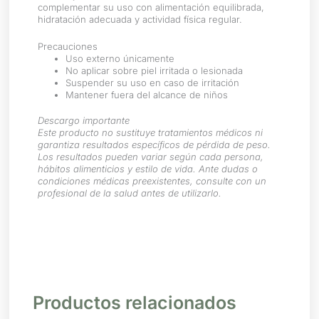
complementar su uso con alimentación equilibrada,
hidratación adecuada y actividad física regular.
Precauciones
Uso externo únicamente
No aplicar sobre piel irritada o lesionada
Suspender su uso en caso de irritación
Mantener fuera del alcance de niños
Descargo importante
Este producto no sustituye tratamientos médicos ni
garantiza resultados específicos de pérdida de peso.
Los resultados pueden variar según cada persona,
hábitos alimenticios y estilo de vida. Ante dudas o
condiciones médicas preexistentes, consulte con un
profesional de la salud antes de utilizarlo.
Productos relacionados