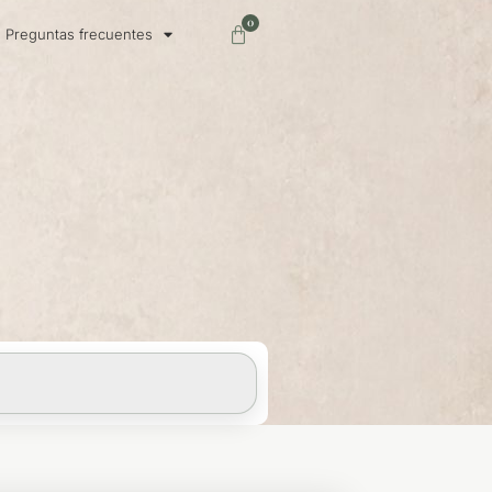
0
Carrito
Preguntas frecuentes