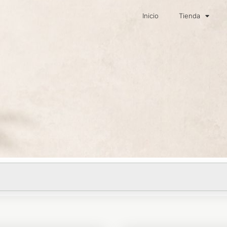
Inicio
Tienda