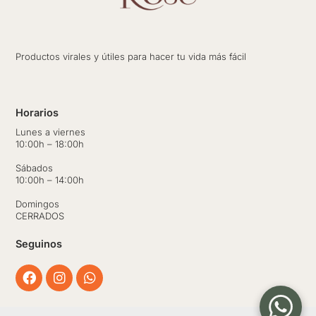
Productos virales y útiles para hacer tu vida más fácil
Horarios
Lunes a viernes
10:00h – 18:00h
Sábados
10:00h – 14:00h
Domingos
CERRADOS
Seguinos
Facebook
Instagram
Whatsapp