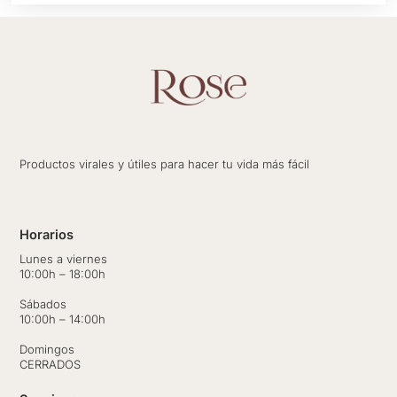
Productos virales y útiles para hacer tu vida más fácil
Horarios
Lunes a viernes
10:00h – 18:00h
Sábados
10:00h – 14:00h
Domingos
CERRADOS