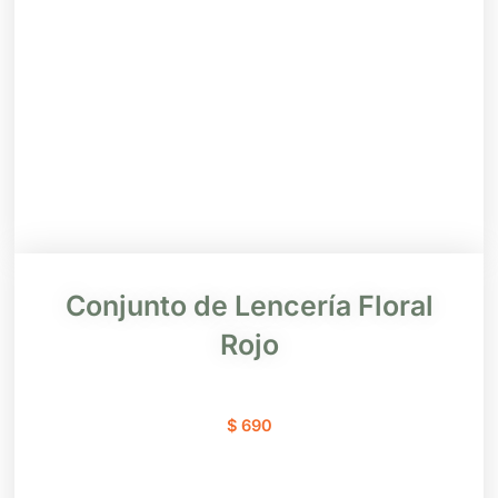
Conjunto de Lencería Floral
Rojo
$
690