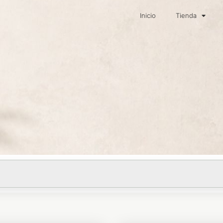
Inicio
Tienda