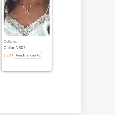
Collares
Collar N607
$
280
Añadir al carrito