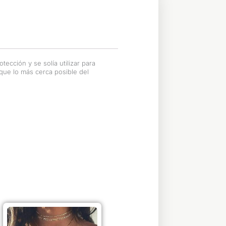
tección y se solía utilizar para
que lo más cerca posible del