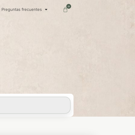
0
Carrito
Preguntas frecuentes