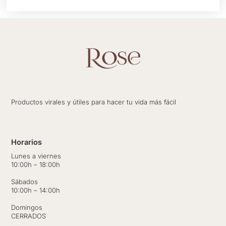
Productos virales y útiles para hacer tu vida más fácil
Horarios
Lunes a viernes
10:00h – 18:00h
Sábados
10:00h – 14:00h
Domingos
CERRADOS